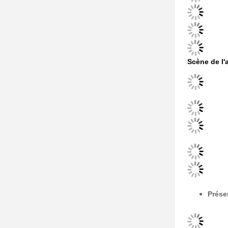
Scène de l'
Prése