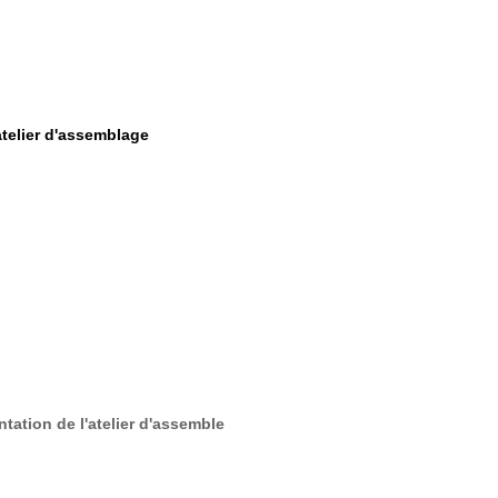
atelier d'assemblage
ntation de l'atelier d'assemble