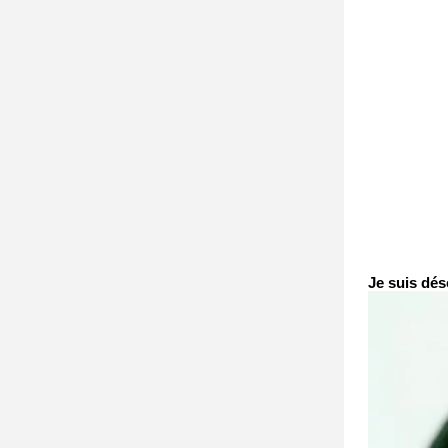
Je suis dés