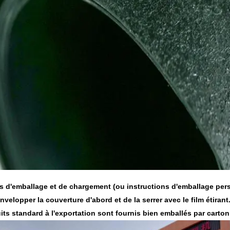
ls d'emballage et de chargement (ou instructions d'emballage per
'envelopper la couverture d'abord et de la serrer avec le film étirant
its standard à l'exportation sont fournis bien emballés par carto