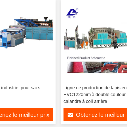
industriel pour sacs
Ligne de production de tapis en
PVC1220mm à double couleur
calandre à coil arrière
nez le meilleur prix
Obtenez le meilleur 