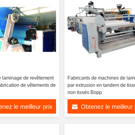
 laminage de revêtement
Fabricants de machines de lam
abrication de vêtements de
par extrusion en tandem de tiss
non tissés Bopp
nez le meilleur prix
Obtenez le meilleur 