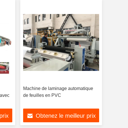
Machine de laminage automatique
 avec
de feuilles en PVC
prix
Obtenez le meilleur prix