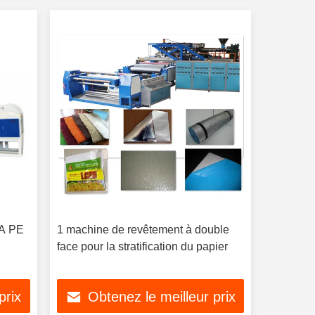
LA PE
1 machine de revêtement à double
face pour la stratification du papier
prix
Obtenez le meilleur prix