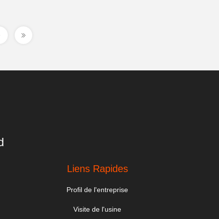
d
Liens Rapides
Profil de l'entreprise
Visite de l'usine