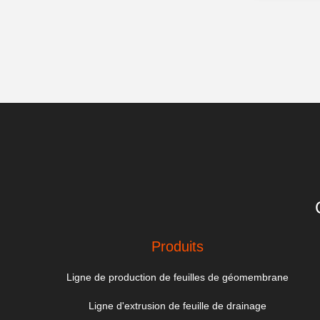
Produits
Ligne de production de feuilles de géomembrane
Ligne d'extrusion de feuille de drainage