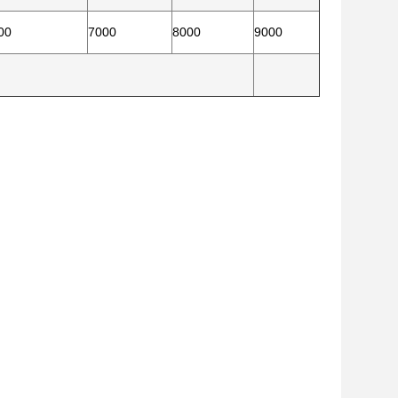
00
7000
8000
9000