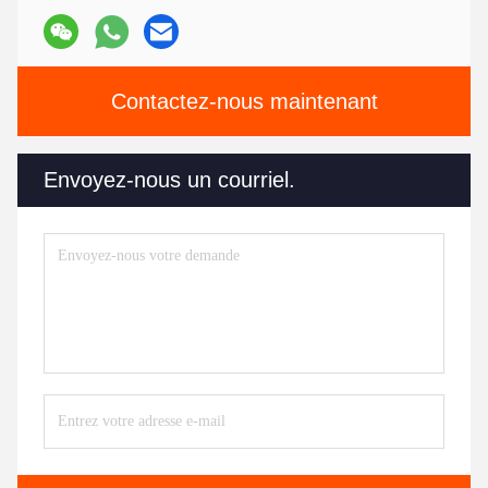
Contactez-nous maintenant
Envoyez-nous un courriel.