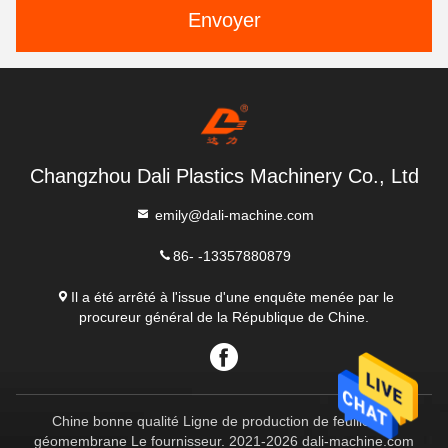
Envoyer
Changzhou Dali Plastics Machinery Co., Ltd
emily@dali-machine.com
86- -13357880879
Il a été arrêté à l'issue d'une enquête menée par le
procureur général de la République de Chine.
Chine bonne qualité Ligne de production de feuilles de
géomembrane Le fournisseur. 2021-2026 dali-machine.com