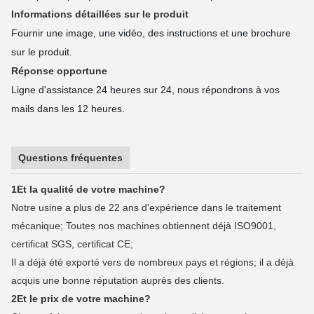
Informations détaillées sur le produit
Fournir une image, une vidéo, des instructions et une brochure
sur le produit.
Réponse opportune
Ligne d'assistance 24 heures sur 24, nous répondrons à vos
mails dans les 12 heures.
Questions fréquentes
1Et la qualité de votre machine?
Notre usine a plus de 22 ans d'expérience dans le traitement
mécanique; Toutes nos machines obtiennent déjà ISO9001,
certificat SGS, certificat CE;
Il a déjà été exporté vers de nombreux pays et régions; il a déjà
acquis une bonne réputation auprès des clients.
2Et le prix de votre machine?