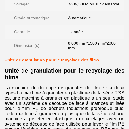
Voltage:
380V,50HZ ou sur demande
Grade automatique:
Automatique
Garantie:
1 année
8 000 mm*1500 mm*2000
Dimension (s):
mm
Unité de granulation pour le recyclage des films
Unité de granulation pour le recyclage des
films
La machine de découpe de granulés de film PP a deux
types.La machine à granuler en plastique de la série RSS
est une machine à granuler en plastique à un seul stade
avec un système de découpe de face à matrices utilisée
pour le film PE de déchets industriels propresDe plus,
cette machine à granuler en plastique de la série est une
machine à pelleter en plastique à deux étages avec un
système de découpe de face utilisée pour laver le film PE