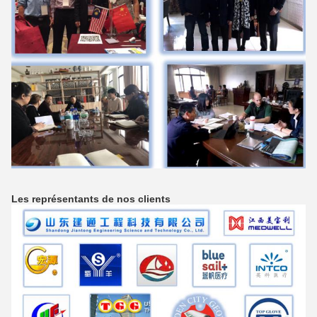
Les représentants de nos clients