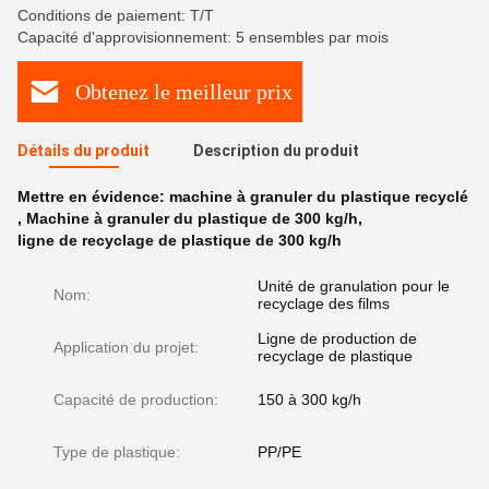
Conditions de paiement: T/T
Capacité d'approvisionnement: 5 ensembles par mois
Obtenez le meilleur prix
Détails du produit
Description du produit
Mettre en évidence:
machine à granuler du plastique recyclé
,
Machine à granuler du plastique de 300 kg/h
,
ligne de recyclage de plastique de 300 kg/h
Unité de granulation pour le
Nom:
recyclage des films
Ligne de production de
Application du projet:
recyclage de plastique
Capacité de production:
150 à 300 kg/h
Type de plastique:
PP/PE