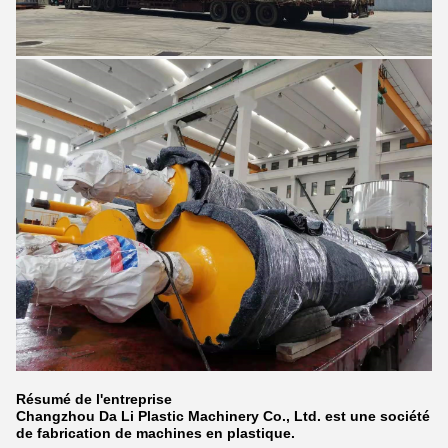
Résumé de l'entreprise
Changzhou Da Li Plastic Machinery Co., Ltd. est une société
de fabrication de machines en plastique.