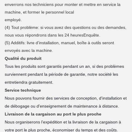
enverrons nos techniciens pour monter et mettre en service la
machine, et former le personnel local
employé.
(4) Tout problème: si vous avez des questions ou des demandes,
nous vous répondrons dans les 24 heures
Enquête.
(5) Additifs: livre d'installation, manuel, boîte à outils seront
envoyés avec la machine.
Qualité du produit
Tous les produits sont garantis pendant un an, si des problèmes
surviennent pendant la période de garantie, notre société les
entretiendra gratuitement.
Service technique
Nous pouvons fournir des services de conception, d'installation et
de débogage ou d'enseignement de maintenance à distance.
Livraison de la cargaison au port le plus proche
Nous organiserons l'expédition et la livraison de la cargaison à
votre port le plus proche, économiser du temps et des coûts.