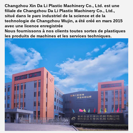
Changzhou Xin Da Li Plastic Machinery Co., Ltd. est une
filiale de Changzhou Da Li Plastic Machinery Co., Ltd.,
situé dans le parc industriel de la science et de la
technologie de Changzhou Wujin, a été créé en mars 2015
avec une licence enregistrée
Nous fournissons à nos clients toutes sortes de plastiques
les produits de machines et les services techniques.