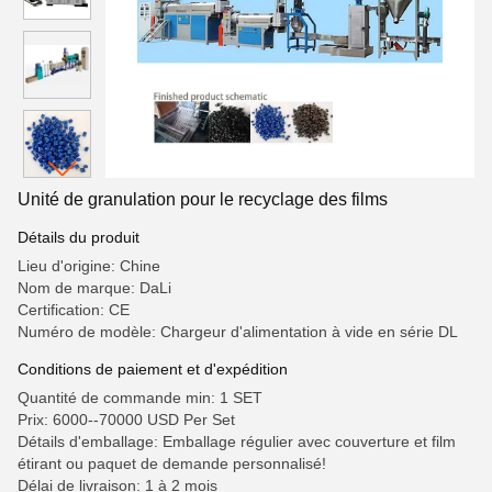
Unité de granulation pour le recyclage des films
Détails du produit
Lieu d'origine: Chine
Nom de marque: DaLi
Certification: CE
Numéro de modèle: Chargeur d'alimentation à vide en série DL
Conditions de paiement et d'expédition
Quantité de commande min: 1 SET
Prix: 6000--70000 USD Per Set
Détails d'emballage: Emballage régulier avec couverture et film
étirant ou paquet de demande personnalisé!
Délai de livraison: 1 à 2 mois