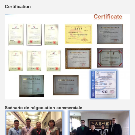
Certification
Scénario de négociation commerciale