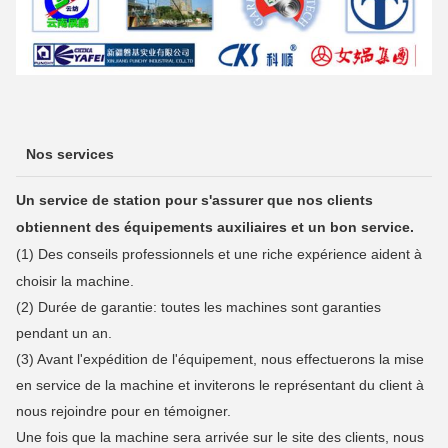
Nos services
Un service de station pour s'assurer que nos clients
obtiennent des équipements auxiliaires et un bon service.
(1) Des conseils professionnels et une riche expérience aident à
choisir la machine.
(2) Durée de garantie: toutes les machines sont garanties
pendant un an.
(3) Avant l'expédition de l'équipement, nous effectuerons la mise
en service de la machine et inviterons le représentant du client à
nous rejoindre pour en témoigner.
Une fois que la machine sera arrivée sur le site des clients, nous