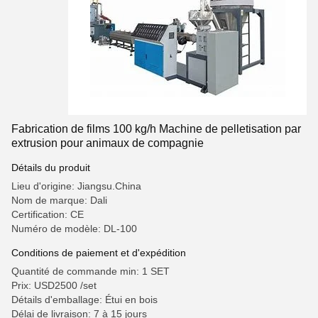
Fabrication de films 100 kg/h Machine de pelletisation par
extrusion pour animaux de compagnie
Détails du produit
Lieu d'origine: Jiangsu.China
Nom de marque: Dali
Certification: CE
Numéro de modèle: DL-100
Conditions de paiement et d'expédition
Quantité de commande min: 1 SET
Prix: USD2500 /set
Détails d'emballage: Étui en bois
Délai de livraison: 7 à 15 jours