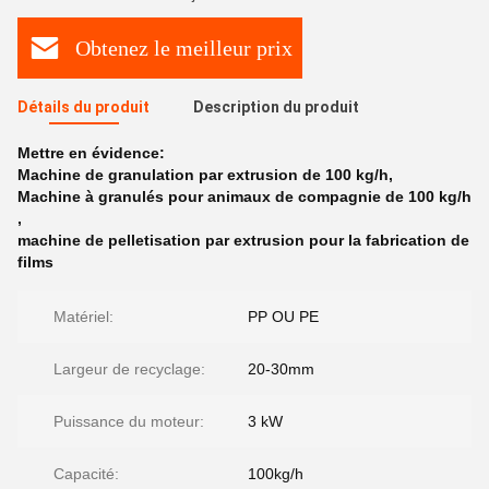
Obtenez le meilleur prix
Détails du produit
Description du produit
Mettre en évidence:
Machine de granulation par extrusion de 100 kg/h
,
Machine à granulés pour animaux de compagnie de 100 kg/h
,
machine de pelletisation par extrusion pour la fabrication de
films
Matériel:
PP OU PE
Largeur de recyclage:
20-30mm
Puissance du moteur:
3 kW
Capacité:
100kg/h