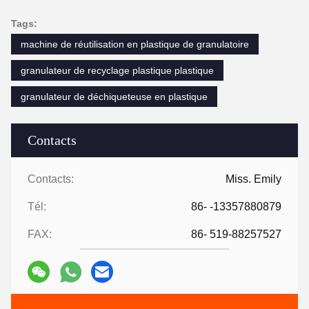
Tags:
machine de réutilisation en plastique de granulatoire
granulateur de recyclage plastique plastique
granulateur de déchiqueteuse en plastique
Contacts
Contacts:
Miss. Emily
Tél:
86- -13357880879
FAX:
86- 519-88257527