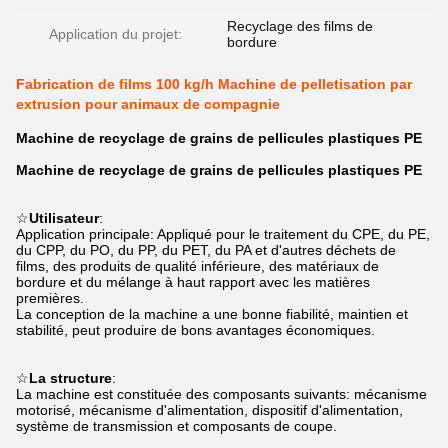
Recyclage des films de
Application du projet:
bordure
Fabrication de films 100 kg/h Machine de pelletisation par
extrusion pour animaux de compagnie
Machine de recyclage de grains de pellicules plastiques PE
Machine de recyclage de grains de pellicules plastiques PE
☆
Utilisateur
:
Application principale: Appliqué pour le traitement du CPE, du PE,
du CPP, du PO, du PP, du PET, du PA et d'autres déchets de
films, des produits de qualité inférieure, des matériaux de
bordure et du mélange à haut rapport avec les matières
premières.
La conception de la machine a une bonne fiabilité, maintien et
stabilité, peut produire de bons avantages économiques.
☆
La structure
:
La machine est constituée des composants suivants: mécanisme
motorisé, mécanisme d'alimentation, dispositif d'alimentation,
système de transmission et composants de coupe.