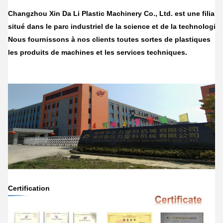
Changzhou Xin Da Li Plastic Machinery Co., Ltd. est une filiale
situé dans le parc industriel de la science et de la technolog
Nous fournissons à nos clients toutes sortes de plastiques
les produits de machines et les services techniques.
Certification