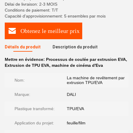
Délai de livraison: 2-3 MOIS
Conditions de paiement: T/T
Capacité d'approvisionnement: 5 ensembles par mois
Obtenez le meilleur prix
Détails du produit
Description du produit
Mettre en évidence:
Processus de coulée par extrusion EVA
,
Extrusion de TPU EVA
,
machine de cinéma d'Eva
La machine de revêtement par
Nom:
extrusion TPU/EVA
Marque:
DALI
Plastique transformé:
TPU/EVA
Application du projet:
feuille/film