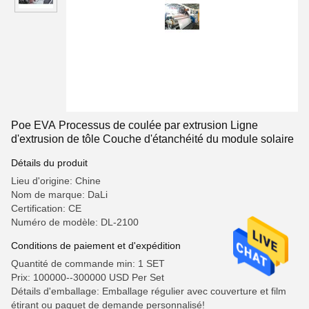
Poe EVA Processus de coulée par extrusion Ligne
d'extrusion de tôle Couche d'étanchéité du module solaire
Détails du produit
Lieu d'origine: Chine
Nom de marque: DaLi
Certification: CE
Numéro de modèle: DL-2100
Conditions de paiement et d'expédition
Quantité de commande min: 1 SET
Prix: 100000--300000 USD Per Set
Détails d'emballage: Emballage régulier avec couverture et film
étirant ou paquet de demande personnalisé!