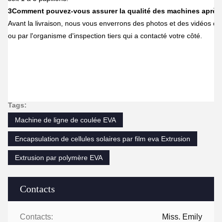
3Comment pouvez-vous assurer la qualité des machines aprè
Avant la livraison, nous vous enverrons des photos et des vidéos de
ou par l'organisme d'inspection tiers qui a contacté votre côté.
Tags:
Machine de ligne de coulée EVA
Encapsulation de cellules solaires par film eva Extrusion
Extrusion par polymère EVA
Contacts
Contacts:
Miss. Emily