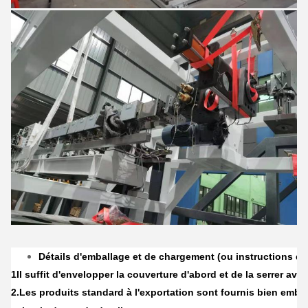
Détails d'emballage et de chargement (ou instructions d
1Il suffit d'envelopper la couverture d'abord et de la serrer avec 
2.
Les produits standard à l'exportation sont fournis bien emba