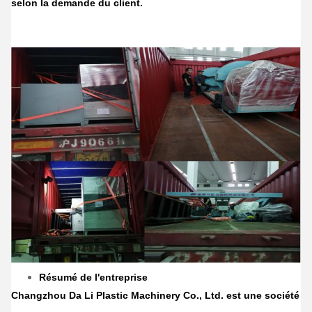
selon la demande du client.
Résumé de l'entreprise
Changzhou Da Li Plastic Machinery Co., Ltd. est une société d