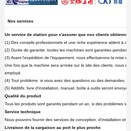
Nos services
Un service de station pour s'assurer que nos clients obtiennen
(1) Des conseils professionnels et une riche expérience aident à cho
(2) Durée de garantie: toutes les machines sont garanties pendant 
(3) Avant l'expédition de l'équipement, nous effectuerons la mise en 
Une fois que la machine sera arrivée sur le site des clients, nous e
employé.
(4) Tout problème: si vous avez des questions ou des demandes, n
(5) Additifs: livre d'installation, manuel, boîte à outils seront envoyé
Qualité du produit
Tous les produits sont garantis pendant un an, si des problèmes surv
Service technique
Nous pouvons fournir des services de conception, d'installation e
Livraison de la cargaison au port le plus proche