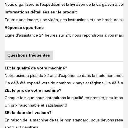
Nous organiserons l'expédition et la livraison de la cargaison à vot
Informations détaillées sur le produit
Fournir une image, une vidéo, des instructions et une brochure sur l
Réponse opportune
Ligne d'assistance 24 heures sur 24, nous répondrons à vos mails d
Questions fréquentes
1Et la qualité de votre machine?
Notre usine a plus de 22 ans d'expérience dans le traitement mécani
Il a déjà été exporté vers de nombreux pays et régions; il a déjà ac
2Et le prix de votre machine?
Chaque fois que nous garantirons la qualité en premier, peu importe
Un prix raisonnable et satisfaisant!
3Et la date de livraison?
En raison de la machine de taille non standard, nous devons réserver 
soit 1 à 3 papillons.