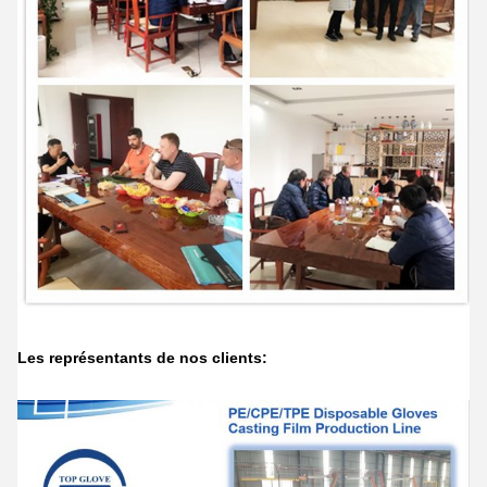
Les représentants de nos clients: