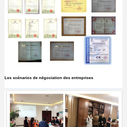
Les scénarios de négociation des entreprises