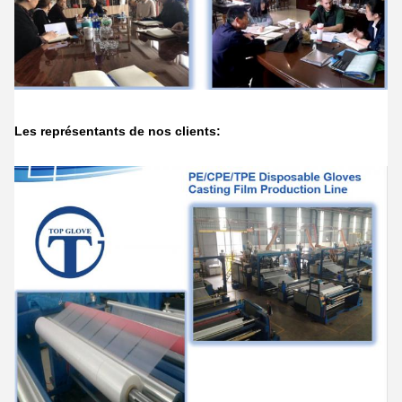
Les représentants de nos clients: