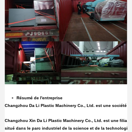
Résumé de l'entreprise
Changzhou Da Li Plastic Machinery Co., Ltd. est une société d
Changzhou Xin Da Li Plastic Machinery Co., Ltd. est une filiale
situé dans le parc industriel de la science et de la technolog