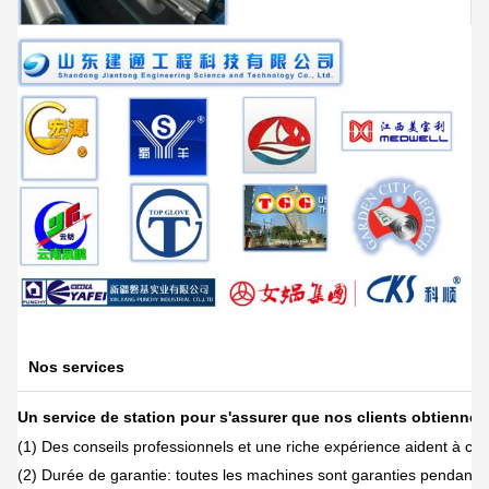
Nos services
Un service de station pour s'assurer que nos clients obtiennen
(1) Des conseils professionnels et une riche expérience aident à cho
(2) Durée de garantie: toutes les machines sont garanties pendant 