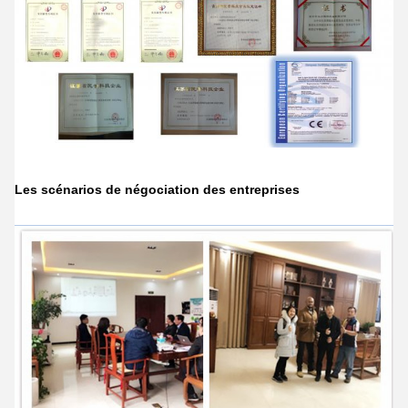
Les scénarios de négociation des entreprises