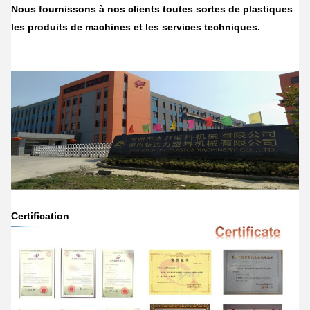
Nous fournissons à nos clients toutes sortes de plastiques
les produits de machines et les services techniques.
Certification