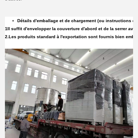
Détails d'emballage et de chargement (ou instructions d
1Il suffit d'envelopper la couverture d'abord et de la serrer avec 
2.
Les produits standard à l'exportation sont fournis bien emba