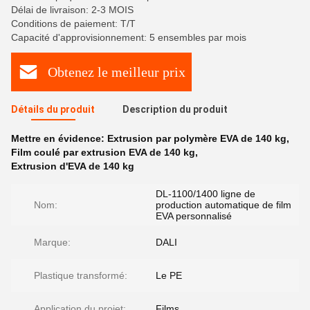
Délai de livraison: 2-3 MOIS
Conditions de paiement: T/T
Capacité d'approvisionnement: 5 ensembles par mois
Obtenez le meilleur prix
Détails du produit
Description du produit
Mettre en évidence:
Extrusion par polymère EVA de 140 kg
,
Film coulé par extrusion EVA de 140 kg
,
Extrusion d'EVA de 140 kg
DL-1100/1400 ligne de
Nom:
production automatique de film
EVA personnalisé
Marque:
DALI
Plastique transformé:
Le PE
Application du projet:
Films