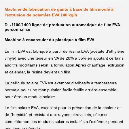
Machine de fabrication de gants à base de film moulé à
l'extrusion de polymère EVA 140 kg/h
DL-1100/1400 ligne de production automatique de film EVA
personnalisé
Machine à encapsuler du plastique à film EVA
Le film EVA est fabriqué à partir de résine EVA (acétate d'éthylène
vinyle) avec une teneur en VA de 28% à 35% en ajoutant certains
additifs modifiants selon la formulation.
Après chauffage, extrusion
et calender, la résine devient un film.
La pellicule solaire EVA est exempte d'adhésifs à température
normale pour une manipulation facile.feuille arrière ensemble
pour être un module solaire.
Le film solaire EVA, excellent pour la prévention de la chaleur et
de l'humidité et résistant aux rayons ultraviolets, sécurise
complètement les modules solaires installés à l'extérieur pendant
une longue période.