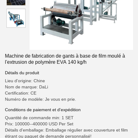
Machine de fabrication de gants à base de film moulé à
l'extrusion de polymère EVA 140 kg/h
Détails du produit
Lieu d'origine: Chine
Nom de marque: DaLi
Certification: CE
Numéro de modèle: Je vous en prie.
Conditions de paiement et d'expédition
Quantité de commande min: 1 SET
Prix: 100000--400000 USD Per Set
Détails d'emballage: Emballage régulier avec couverture et film
étirant ou paquet de demande personnalisé!