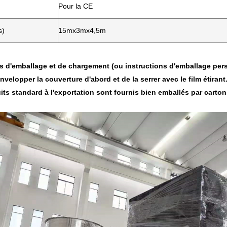
Pour la CE
s)
15mx3mx4,5m
ls d'emballage et de chargement (ou instructions d'emballage per
'envelopper la couverture d'abord et de la serrer avec le film étirant
its standard à l'exportation sont fournis bien emballés par carto