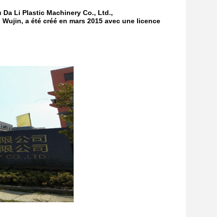
Da Li Plastic Machinery Co., Ltd.,
u Wujin, a été créé en mars 2015 avec une licence